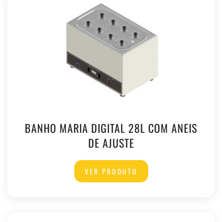
BANHO MARIA DIGITAL 28L COM ANEIS
DE AJUSTE
VER PRODUTO