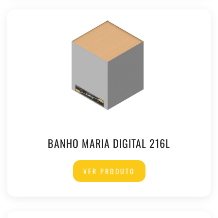
BANHO MARIA DIGITAL 216L
VER PRODUTO