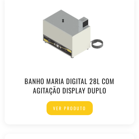
BANHO MARIA DIGITAL 28L COM
AGITAÇÃO DISPLAY DUPLO
VER PRODUTO