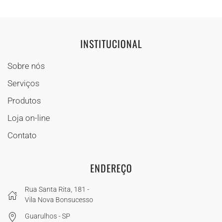
INSTITUCIONAL
Sobre nós
Serviços
Produtos
Loja on-line
Contato
ENDEREÇO
Rua Santa Rita, 181 -
Vila Nova Bonsucesso
Guarulhos - SP