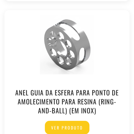
ANEL GUIA DA ESFERA PARA PONTO DE
AMOLECIMENTO PARA RESINA (RING-
AND-BALL) (EM INOX)
VER PRODUTO