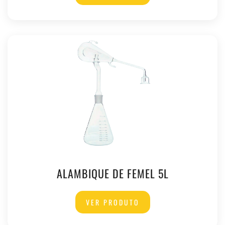
ALAMBIQUE DE FEMEL 5L
VER PRODUTO