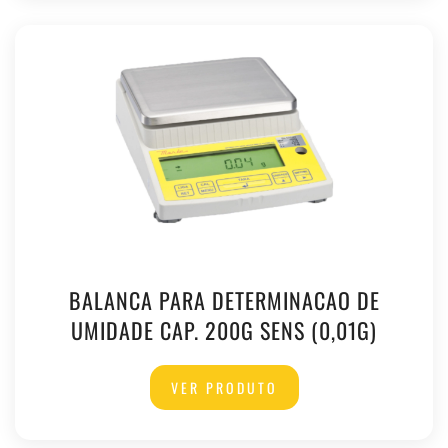
BALANCA PARA DETERMINACAO DE
UMIDADE CAP. 200G SENS (0,01G)
VER PRODUTO