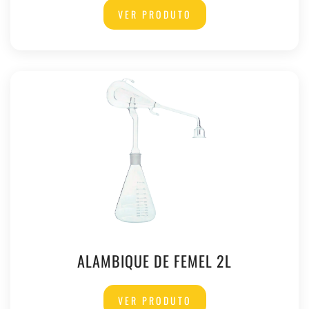
VER PRODUTO
ALAMBIQUE DE FEMEL 2L
VER PRODUTO