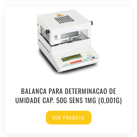
BALANCA PARA DETERMINACAO DE
UMIDADE CAP. 50G SENS 1MG (0,001G)
VER PRODUTO