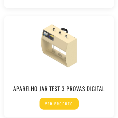
APARELHO JAR TEST 3 PROVAS DIGITAL
VER PRODUTO