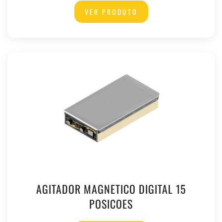
VER PRODUTO
AGITADOR MAGNETICO DIGITAL 15
POSICOES