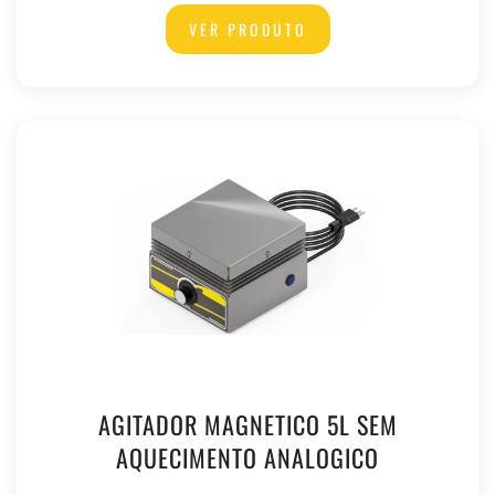
VER PRODUTO
AGITADOR MAGNETICO 5L SEM
AQUECIMENTO ANALOGICO