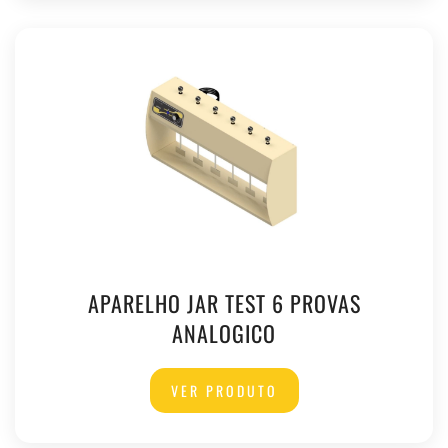
APARELHO JAR TEST 6 PROVAS
ANALOGICO
VER PRODUTO