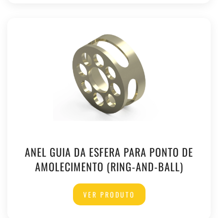
ANEL GUIA DA ESFERA PARA PONTO DE
AMOLECIMENTO (RING-AND-BALL)
VER PRODUTO