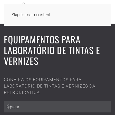
Skip to main content
EQUIPAMENTOS PARA
LABORATÓRIO DE TINTAS E
VERNIZES
CONFIRA OS EQUIPAMENTOS PARA
LABORATÓRIO DE TINTAS E VERNIZES DA
PETRODIDÁTICA