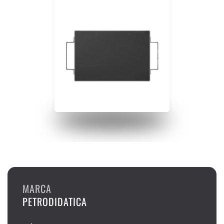
MARCA
PETRODIDATICA