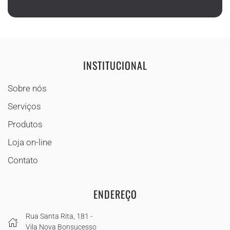
INSTITUCIONAL
Sobre nós
Serviços
Produtos
Loja on-line
Contato
ENDEREÇO
Rua Santa Rita, 181 -
Vila Nova Bonsucesso