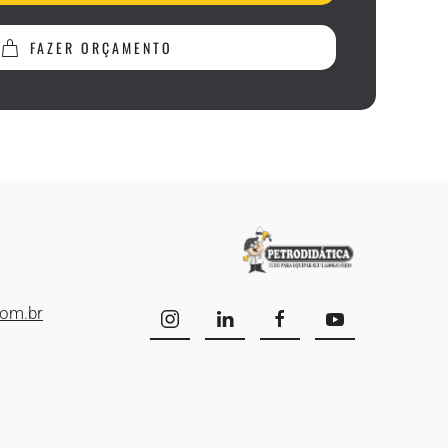
FAZER ORÇAMENTO
com.br