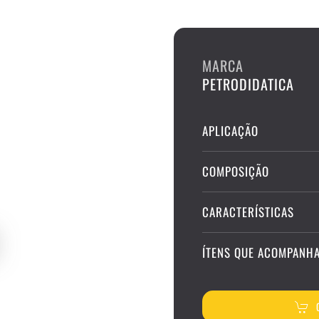
MARCA
PETRODIDATICA
APLICAÇÃO
COMPOSIÇÃO
CARACTERÍSTICAS
ÍTENS QUE ACOMPANH