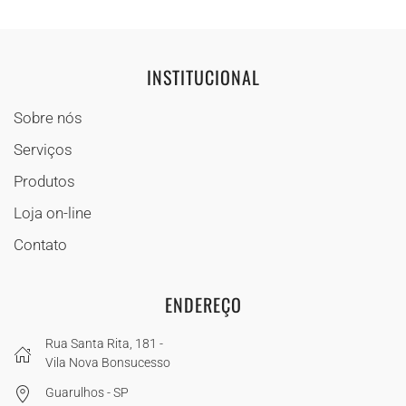
INSTITUCIONAL
Sobre nós
Serviços
Produtos
Loja on-line
Contato
ENDEREÇO
Rua Santa Rita, 181 -
Vila Nova Bonsucesso
Guarulhos - SP