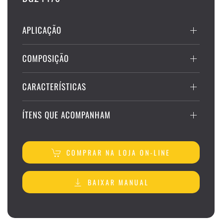
APLICAÇÃO
COMPOSIÇÃO
CARACTERÍSTICAS
ÍTENS QUE ACOMPANHAM
COMPRAR NA LOJA ON-LINE
BAIXAR MANUAL