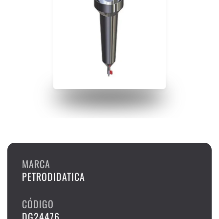
MARCA
PETRODIDATICA
CÓDIGO
DG24476